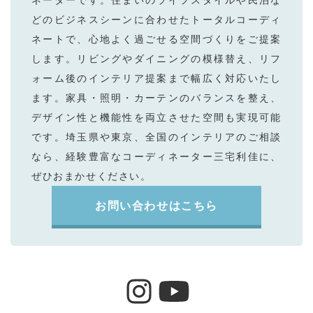
どのビジネスシーンに合わせたトータルコーディ
ネートで、⼼地よく過ごせる空間づくりをご提案
します。リビングやダイニングの模様替え、リフ
ォーム後のインテリア提案まで幅広く対応いたし
ます。家具・照明・カーテンのバランスを整え、
デザイン性と機能性を両⽴させた空間も実現可能
です。埼⽟県や東京、全国のインテリアのご相談
なら、経験豊富なコーディネーター三宅利佳に、
ぜひおまかせください。
お問い合わせはこちら