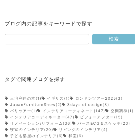
ブログ内の記事をキーワードで探す
検索
タグで関連ブログを探す
三宅利佳の本(1)
イギリス(1)
ロンドンツアー2025(3)
JapanFurnitureShow(2)
3days of design(3)
パリツアー(1)
インテリアコーディネート(147)
空間調律(1)
インテリアコーディネーター(47)
ビフォーアフター(15)
リノベーション/リフォーム(36)
パース&CG＆スケッチ(20)
寝室のインテリア(20)
リビングのインテリア(4)
子ども部屋のインテリア(6)
和室(6)