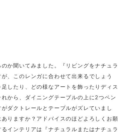
るのか聞いてみました。『リビングをナチュラ
すが、このレンガに合わせて出来るでしょう
を足したり、どの様なアートを飾ったりディス
それから、ダイニングテーブルの上に2つペン
すがダクトレールとテーブルがズレていまし
はありますか？アドバイスのほどよろしくお願
するインテリアは『ナチュラルまたはナチュラ