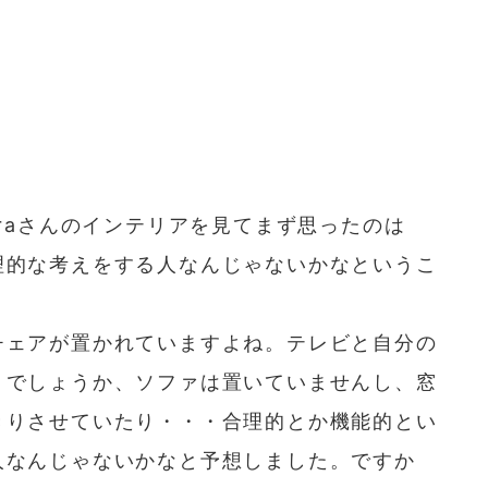
iraさんのインテリアを見てまず思ったのは
理的な考えをする人なんじゃないかなというこ
チェアが置かれていますよね。テレビと自分の
？でしょうか、ソファは置いていませんし、窓
きりさせていたり・・・合理的とか機能的とい
人なんじゃないかなと予想しました。ですか