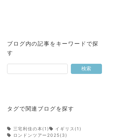
ブログ内の記事をキーワードで探
す
検索
タグで関連ブログを探す
三宅利佳の本(1)
イギリス(1)
ロンドンツアー2025(3)