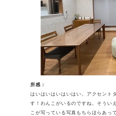
所感：
はいはいはいはいはい。アクセントタ
す！わんこがいるのですね。そうい
こが写っている写真もちらほらあっ