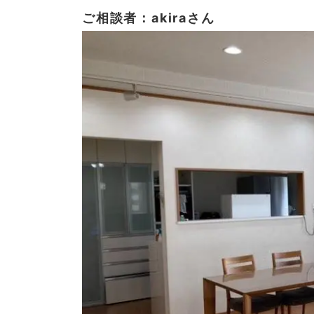
ご相談者：akiraさん