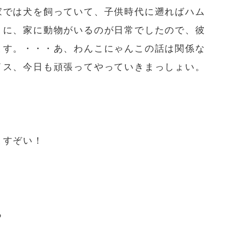
家では犬を飼っていて、子供時代に遡ればハム
うに、家に動物がいるのが日常でしたので、彼
ます。・・・あ、わんこにゃんこの話は関係な
イス、今日も頑張ってやっていきまっしょい。
ますぞい！
ろ