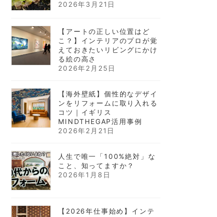
2026年3月21日
【アートの正しい位置はど
こ？】インテリアのプロが覚
えておきたいリビングにかけ
る絵の高さ
2026年2月25日
【海外壁紙】個性的なデザイ
ンをリフォームに取り入れる
コツ｜イギリス
MINDTHEGAP活用事例
2026年2月21日
人生で唯一「100%絶対」な
こと、知ってますか？
2026年1月8日
【2026年仕事始め】インテ