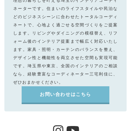
理想の暮らしを叶える埼⽟のインテリアコーディ
ネーターです。住まいのライフスタイルや⺠泊な
どのビジネスシーンに合わせたトータルコーディ
ネートで、⼼地よく過ごせる空間づくりをご提案
します。リビングやダイニングの模様替え、リフ
ォーム後のインテリア提案まで幅広く対応いたし
ます。家具・照明・カーテンのバランスを整え、
デザイン性と機能性を両⽴させた空間も実現可能
です。埼⽟県や東京、全国のインテリアのご相談
なら、経験豊富なコーディネーター三宅利佳に、
ぜひおまかせください。
お問い合わせはこちら