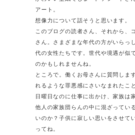
アート。
想像力について話そうと思います。
このブログの読者さん、それから、
さん。さまざまな年代の方がいらっ
代の女性たちです。世代や境遇が似
のかもしれませんね。
ところで。働くお母さんに質問しま
れるような罪悪感にさいなまれたこ
日曜日なのに仕事に出かけ、家族は
他人の家族団らんの中に混ざってい
いのか？子供に寂しい思いをさせて
ってね。