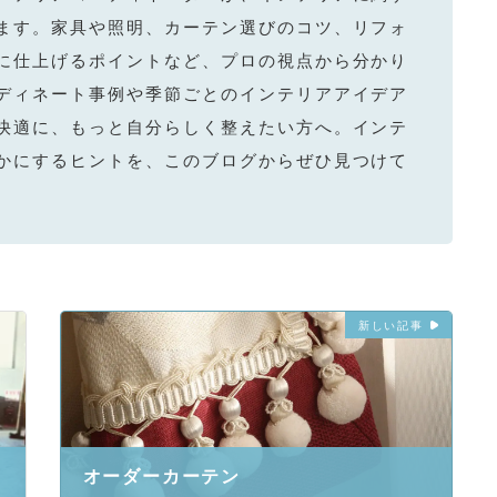
ます。家具や照明、カーテン選びのコツ、リフォ
に仕上げるポイントなど、プロの視点から分かり
ディネート事例や季節ごとのインテリアアイデア
快適に、もっと自分らしく整えたい方へ。インテ
かにするヒントを、このブログからぜひ見つけて
新しい記事
オーダーカーテン