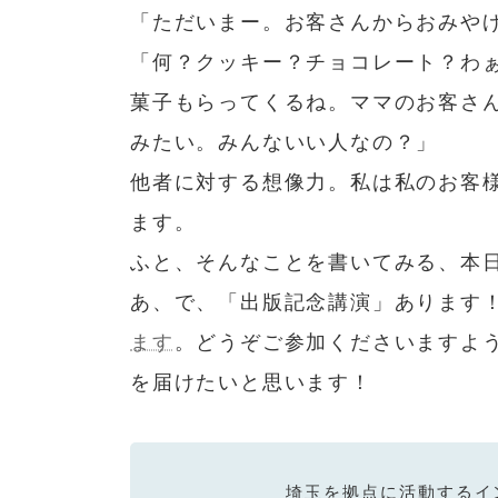
「ただいまー。お客さんからおみや
「何？クッキー？チョコレート？わ
菓子もらってくるね。ママのお客さ
みたい。みんないい人なの？」
他者に対する想像力。私は私のお客
ます。
ふと、そんなことを書いてみる、本
あ、で、「出版記念講演」あります
ます
。どうぞご参加くださいますよ
を届けたいと思います！
埼玉を拠点に活動するイ