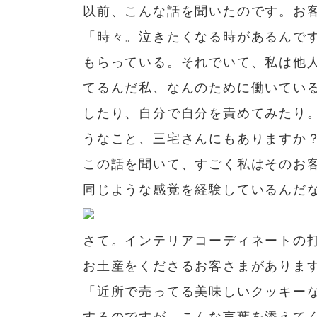
以前、こんな話を聞いたのです。お
「時々。泣きたくなる時があるんで
もらっている。それでいて、私は他
てるんだ私、なんのために働いてい
したり、自分で自分を責めてみたり
うなこと、三宅さんにもありますか
この話を聞いて、すごく私はそのお
同じような感覚を経験しているんだ
さて。インテリアコーディネートの
お土産をくださるお客さまがありま
「近所で売ってる美味しいクッキー
するのですが、こんな言葉を添えて