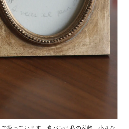
んで扱っています。食パンは私の私物。小さな