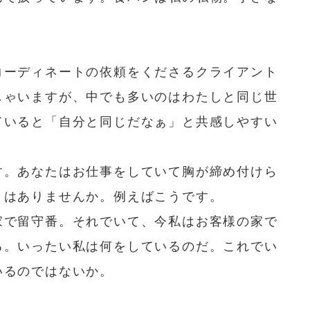
コーディネートの依頼をくださるクライアント
しゃいますが、中でも多いのはわたしと同じ世
ていると「自分と同じだなぁ」と共感しやすい
す。あなたはお仕事をしていて胸が締め付けら
とはありませんか。例えばこうです。
家で留守番。それでいて、今私はお客様の家で
る。いったい私は何をしているのだ。これでい
いるのではないか。