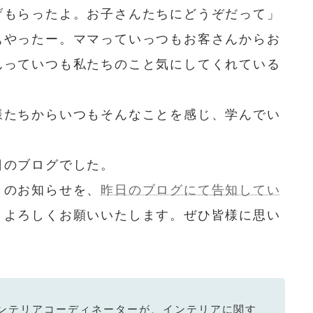
げもらったよ。お子さんたちにどうぞだって」
ぁやったー。ママっていっつもお客さんからお
んっていつも私たちのこと気にしてくれている
様たちからいつもそんなことを感じ、学んでい
日のブログでした。
！のお知らせを、
昨日のブログにて告知してい
うよろしくお願いいたします。ぜひ皆様に思い
ンテリアコーディネーターが、インテリアに関す