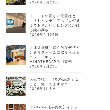
2026年3月21日
【アートの正しい位置はど
こ？】インテリアのプロが覚
えておきたいリビングにかけ
る絵の高さ
2026年2月25日
【海外壁紙】個性的なデザイ
ンをリフォームに取り入れる
コツ｜イギリス
MINDTHEGAP活用事例
2026年2月21日
人生で唯一「100%絶対」な
こと、知ってますか？
2026年1月8日
【2026年仕事始め】インテ