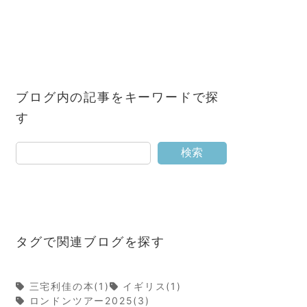
ブログ内の記事をキーワードで探
す
検索
タグで関連ブログを探す
三宅利佳の本(1)
イギリス(1)
ロンドンツアー2025(3)