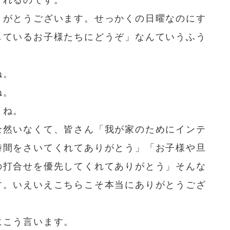
りがとうございます。せっかくの日曜なのにす
しているお子様たちにどうぞ」なんていうふう
ね。
ね。
よね。
全然いなくて、皆さん「我が家のためにインテ
時間をさいてくれてありがとう」「お子様や旦
の打合せを優先してくれてありがとう」そんな
す。いえいえこちらこそ本当にありがとうござ
にこう言います。