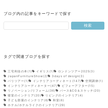
ブログ内の記事をキーワードで探す
検索
タグで関連ブログを探す
三宅利佳の本(1)
イギリス(1)
ロンドンツアー2025(3)
JapanFurnitureShow(2)
3days of design(3)
パリツアー(1)
インテリアコーディネート(147)
空間調律(1)
インテリアコーディネーター(47)
ビフォーアフター(15)
リノベーション/リフォーム(36)
パース&CG＆スケッチ(20)
寝室のインテリア(20)
リビングのインテリア(4)
子ども部屋のインテリア(6)
和室(6)
ホテル/ホテルライクのインテリア(29)