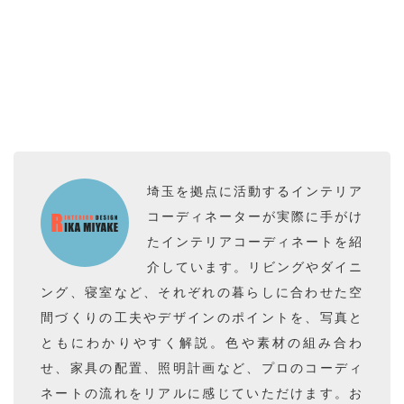
埼玉を拠点に活動するインテリア
三
コーディネーターが実際に手がけ
宅
たインテリアコーディネートを紹
介しています。リビングやダイニ
利
ング、寝室など、それぞれの暮らしに合わせた空
佳
間づくりの工夫やデザインのポイントを、写真と
の
ともにわかりやすく解説。色や素材の組み合わ
せ、家具の配置、照明計画など、プロのコーディ
イ
ネートの流れをリアルに感じていただけます。お